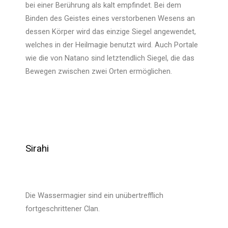
bei einer Berührung als kalt empfindet. Bei dem
Binden des Geistes eines verstorbenen Wesens an
dessen Körper wird das einzige Siegel angewendet,
welches in der Heilmagie benutzt wird. Auch Portale
wie die von Natano sind letztendlich Siegel, die das
Bewegen zwischen zwei Orten ermöglichen.
Sirahi
Die Wassermagier sind ein unübertrefflich
fortgeschrittener Clan.