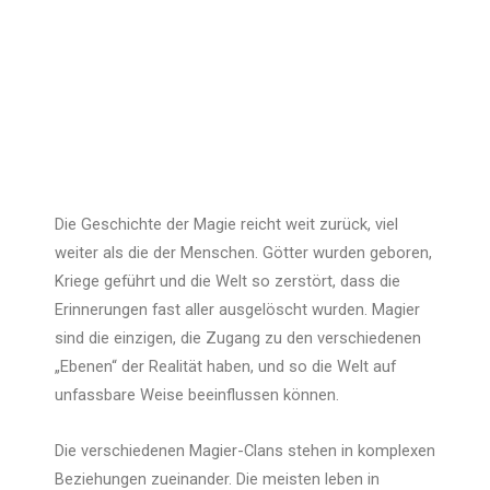
Die Geschichte der Magie reicht weit zurück, viel
weiter als die der Menschen. Götter wurden geboren,
Kriege geführt und die Welt so zerstört, dass die
Erinnerungen fast aller ausgelöscht wurden. Magier
sind die einzigen, die Zugang zu den verschiedenen
„Ebenen“ der Realität haben, und so die Welt auf
unfassbare Weise beeinflussen können.
Die verschiedenen Magier-Clans stehen in komplexen
Beziehungen zueinander. Die meisten leben in