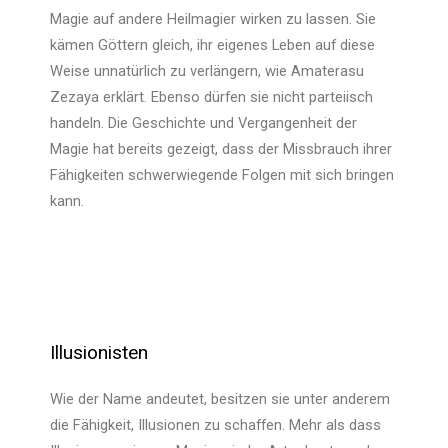
Magie auf andere Heilmagier wirken zu lassen. Sie
kämen Göttern gleich, ihr eigenes Leben auf diese
Weise unnatürlich zu verlängern, wie Amaterasu
Zezaya erklärt. Ebenso dürfen sie nicht parteiisch
handeln. Die Geschichte und Vergangenheit der
Magie hat bereits gezeigt, dass der Missbrauch ihrer
Fähigkeiten schwerwiegende Folgen mit sich bringen
kann.
Illusionisten
Wie der Name andeutet, besitzen sie unter anderem
die Fähigkeit, Illusionen zu schaffen. Mehr als dass