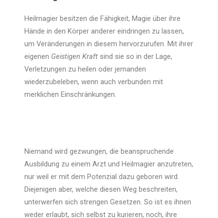
Heilmagier besitzen die Fähigkeit, Magie über ihre
Hände in den Körper anderer eindringen zu lassen,
um Veränderungen in diesem hervorzurufen. Mit ihrer
eigenen
Geistigen Kraft
sind sie so in der Lage,
Verletzungen zu heilen oder jemanden
wiederzubeleben, wenn auch verbunden mit
merklichen Einschränkungen.
Niemand wird gezwungen, die beanspruchende
Ausbildung zu einem Arzt und Heilmagier anzutreten,
nur weil er mit dem Potenzial dazu geboren wird.
Diejenigen aber, welche diesen Weg beschreiten,
unterwerfen sich strengen Gesetzen. So ist es ihnen
weder erlaubt, sich selbst zu kurieren, noch, ihre