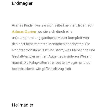
Erdmagier
Arimas Kinder, wie sie sich selbst nennen, leben auf
, wo sie sich durch eine
Arimas Garten
unüberkommbar gigantische Mauer komplett von
den dort beheimateten Menschen abschotten. Sie
sind traditionsbewusst und stolz, was Menschen und
Gestaltwandler in ihren Augen zu minderen Wesen
macht. Die Fähigkeiten ihrer besten Magier sind so
beeindruckend wie gefährlich zugleich.
Heilmagier