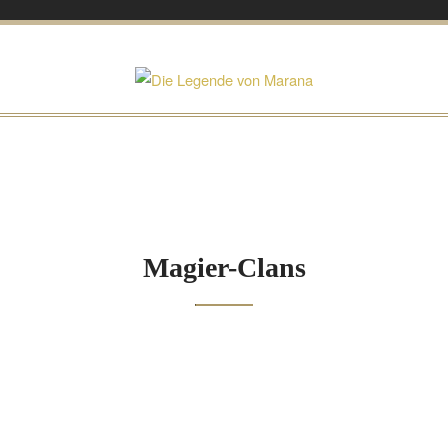
Magier-Clans