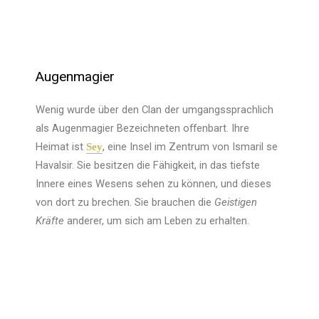
Augenmagier
Wenig wurde über den Clan der umgangssprachlich
als Augenmagier Bezeichneten offenbart. Ihre
Heimat ist
, eine Insel im Zentrum von Ismaril se
Sey
Havalsir. Sie besitzen die Fähigkeit, in das tiefste
Innere eines Wesens sehen zu können, und dieses
von dort zu brechen. Sie brauchen die
Geistigen
Kräfte
anderer, um sich am Leben zu erhalten.