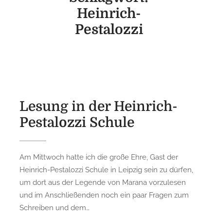
Heinrich-
Pestalozzi
Lesung in der Heinrich-
Pestalozzi Schule
Am Mittwoch hatte ich die große Ehre, Gast der
Heinrich-Pestalozzi Schule in Leipzig sein zu dürfen,
um dort aus der Legende von Marana vorzulesen
und im Anschließenden noch ein paar Fragen zum
Schreiben und dem…