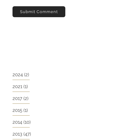
2024
(2)
2021
(1)
2017
(2)
2015
(1)
2014
(10)
2013
(47)