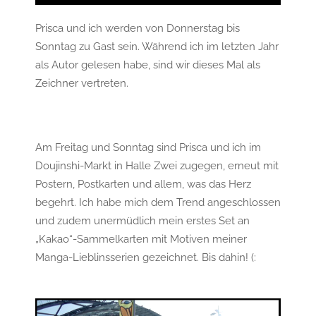
Prisca und ich werden von Donnerstag bis
Sonntag zu Gast sein. Während ich im letzten Jahr
als Autor gelesen habe, sind wir dieses Mal als
Zeichner vertreten.
Am Freitag und Sonntag sind Prisca und ich im
Doujinshi-Markt in Halle Zwei zugegen, erneut mit
Postern, Postkarten und allem, was das Herz
begehrt. Ich habe mich dem Trend angeschlossen
und zudem unermüdlich mein erstes Set an
„Kakao“-Sammelkarten mit Motiven meiner
Manga-Lieblinsserien gezeichnet. Bis dahin! (: