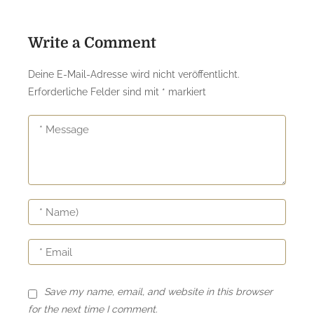
Write a Comment
Deine E-Mail-Adresse wird nicht veröffentlicht.
Erforderliche Felder sind mit
*
markiert
Save my name, email, and website in this browser
for the next time I comment.