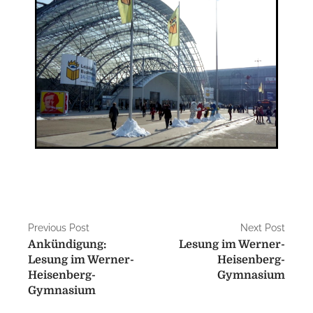
Previous Post
Next Post
Ankündigung:
Lesung im Werner-
Lesung im Werner-
Heisenberg-
Heisenberg-
Gymnasium
Gymnasium