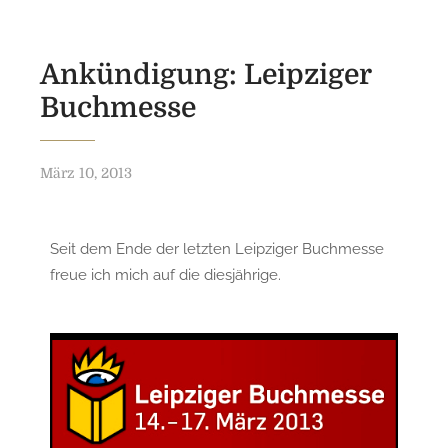
Ankündigung: Leipziger
Buchmesse
März 10, 2013
Seit dem Ende der letzten Leipziger Buchmesse
freue ich mich auf die diesjährige.