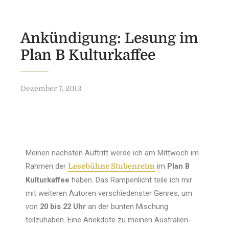
Ankündigung: Lesung im
Plan B Kulturkaffee
Dezember 7, 2013
Meinen nächsten Auftritt werde ich am Mittwoch im
Rahmen der
im
Plan B
Lesebühne Stubenreim
Kulturkaffee
haben. Das Rampenlicht teile ich mir
mit weiteren Autoren verschiedenster Genres, um
von
20 bis 22 Uhr
an der bunten Mischung
teilzuhaben. Eine Anekdote zu meinen Australien-