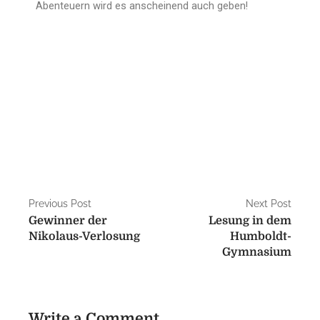
Abenteuern wird es anscheinend auch geben!
Previous Post
Next Post
Gewinner der
Lesung in dem
Nikolaus-Verlosung
Humboldt-
Gymnasium
Write a Comment