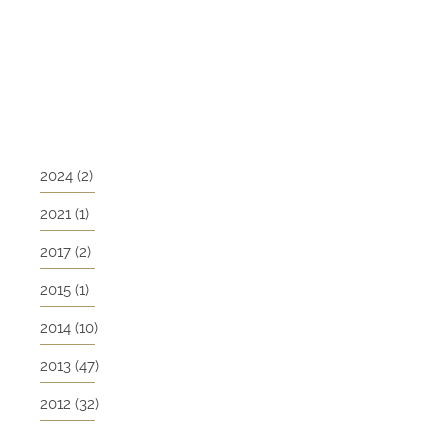
2024
(2)
2021
(1)
2017
(2)
2015
(1)
2014
(10)
2013
(47)
2012
(32)