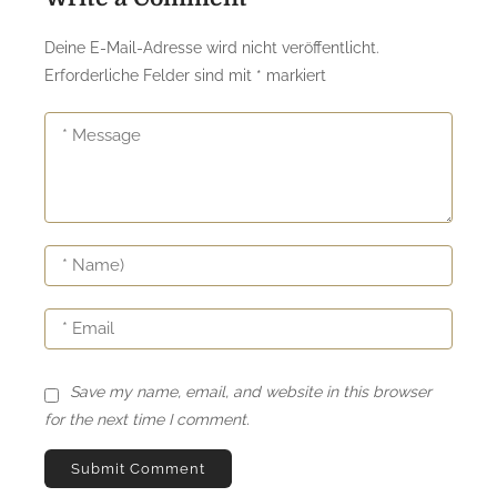
Deine E-Mail-Adresse wird nicht veröffentlicht.
Erforderliche Felder sind mit
*
markiert
Save my name, email, and website in this browser
for the next time I comment.