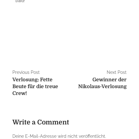
bald!
Previous Post
Next Post
Verlosung: Fette
Gewinner der
Beute für die treue
Nikolaus-Verlosung
Crew!
Write a Comment
Deine E-Mail-Adresse wird nicht veröffentlicht.