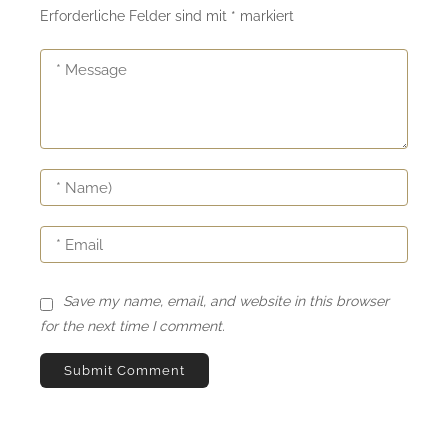
Erforderliche Felder sind mit
*
markiert
Save my name, email, and website in this browser
for the next time I comment.