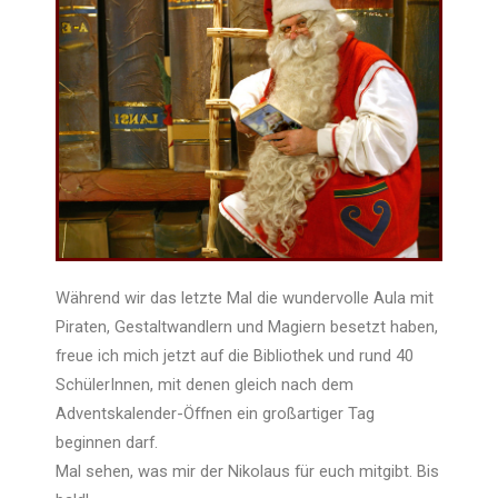
Während wir das letzte Mal die wundervolle Aula mit
Piraten, Gestaltwandlern und Magiern besetzt haben,
freue ich mich jetzt auf die Bibliothek und rund 40
SchülerInnen, mit denen gleich nach dem
Adventskalender-Öffnen ein großartiger Tag
beginnen darf.
Mal sehen, was mir der Nikolaus für euch mitgibt. Bis