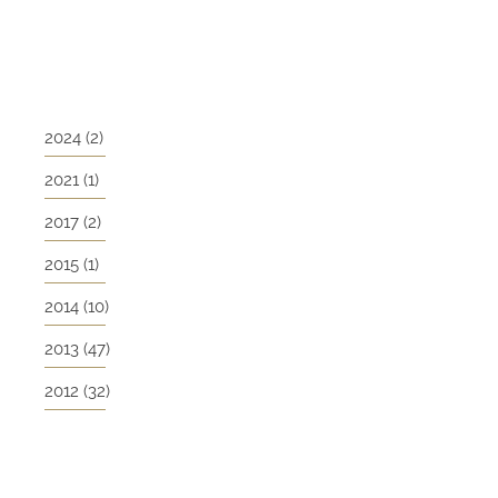
2024
(2)
2021
(1)
2017
(2)
2015
(1)
2014
(10)
2013
(47)
2012
(32)