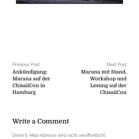
Previous Post
Next Post
Ankündigung:
Marana mit Stand,
Marana auf der
Workshop und
ChisaiiCon in
Lesung auf der
Hamburg
ChisaiiCon
Write a Comment
Deine E-Mail-Adresse wird nicht veröffentlicht.