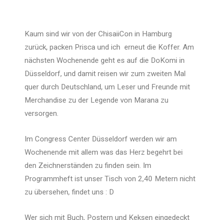
Kaum sind wir von der ChisaiiCon in Hamburg
zurück, packen Prisca und ich erneut die Koffer. Am
nächsten Wochenende geht es auf die DoKomi in
Düsseldorf, und damit reisen wir zum zweiten Mal
quer durch Deutschland, um Leser und Freunde mit
Merchandise zu der Legende von Marana zu
versorgen.
Im Congress Center Düsseldorf werden wir am
Wochenende mit allem was das Herz begehrt bei
den Zeichnerständen zu finden sein. Im
Programmheft ist unser Tisch von 2,40 Metern nicht
zu übersehen, findet uns : D
Wer sich mit Buch, Postern und Keksen eingedeckt