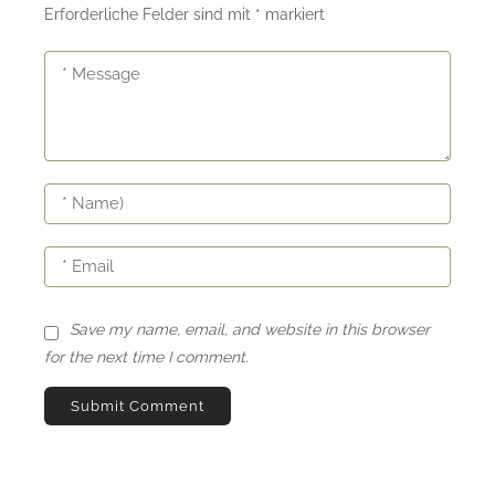
Erforderliche Felder sind mit
*
markiert
Save my name, email, and website in this browser
for the next time I comment.