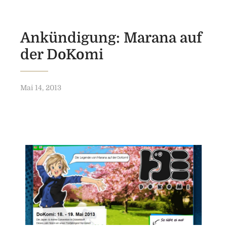
Ankündigung: Marana auf
der DoKomi
Mai 14, 2013