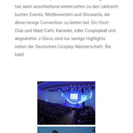
hat, kann anschließend weiterziehen zu den zahlreich
bunten Events, Wettbewerben und Showacts, die
diese riesige Convention zu bieten hat. Ein Host-
Club und Maid-Café, Karaoke, edler Cosplayball und
abgedrehte J-Disco sind nur wenige Highlights
neben der Deutschen Cosplay-Meisterschaft. Bis
bald!