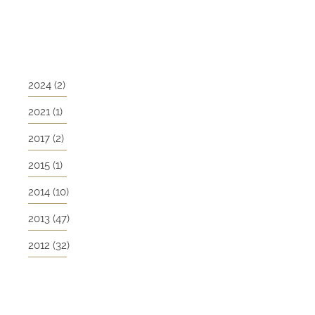
2024
(2)
2021
(1)
2017
(2)
2015
(1)
2014
(10)
2013
(47)
2012
(32)