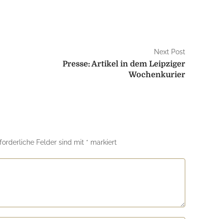
Next Post
Presse: Artikel in dem Leipziger
Wochenkurier
forderliche Felder sind mit
*
markiert