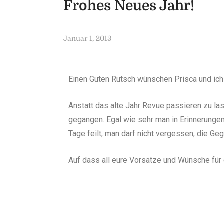
Frohes Neues Jahr!
Januar 1, 2013
Einen Guten Rutsch wünschen Prisca und ich
Anstatt das alte Jahr Revue passieren zu las
gegangen. Egal wie sehr man in Erinnerung
Tage feilt, man darf nicht vergessen, die Ge
Auf dass all eure Vorsätze und Wünsche für 