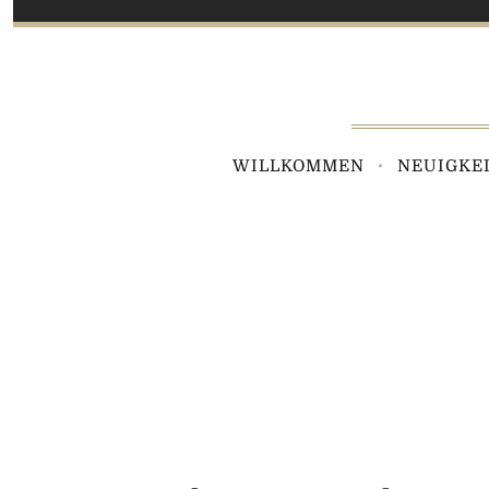
WILLKOMMEN
NEUIGKE