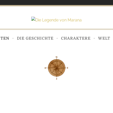
ITEN
DIE GESCHICHTE
CHARAKTERE
WELT