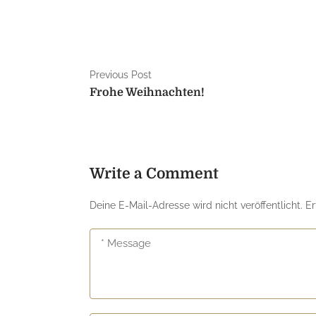
Previous Post
Frohe Weihnachten!
Write a Comment
Deine E-Mail-Adresse wird nicht veröffentlicht.
Er