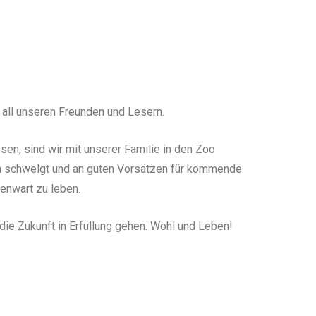
 all unseren Freunden und Lesern.
sen, sind wir mit unserer Familie in den Zoo
en schwelgt und an guten Vorsätzen für kommende
genwart zu leben.
die Zukunft in Erfüllung gehen. Wohl und Leben!