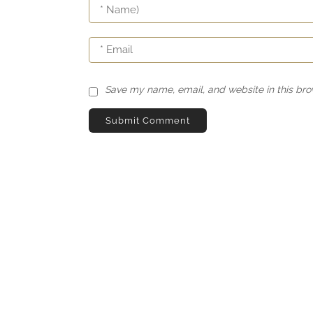
Save my name, email, and website in this bro