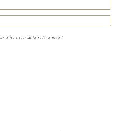
wser for the next time I comment.