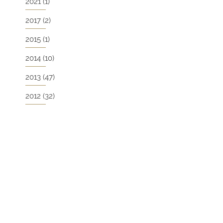
2021
(1)
2017
(2)
2015
(1)
2014
(10)
2013
(47)
2012
(32)