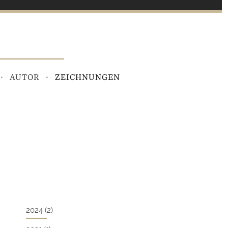
AUTOR
ZEICHNUNGEN
2024
(2)