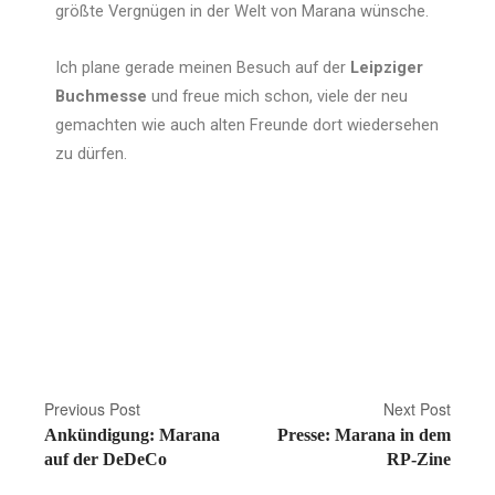
größte Vergnügen in der Welt von Marana wünsche.
Ich plane gerade meinen Besuch auf der
Leipziger
Buchmesse
und freue mich schon, viele der neu
gemachten wie auch alten Freunde dort wiedersehen
zu dürfen.
Previous Post
Next Post
Ankündigung: Marana
Presse: Marana in dem
auf der DeDeCo
RP-Zine