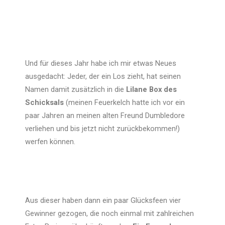
Und für dieses Jahr habe ich mir etwas Neues
ausgedacht: Jeder, der ein Los zieht, hat seinen
Namen damit zusätzlich in die
Lilane Box des
Schicksals
(meinen Feuerkelch hatte ich vor ein
paar Jahren an meinen alten Freund Dumbledore
verliehen und bis jetzt nicht zurückbekommen!)
werfen können.
Aus dieser haben dann ein paar Glücksfeen vier
Gewinner gezogen, die noch einmal mit zahlreichen