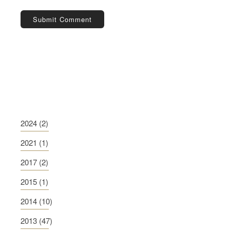
2024
(2)
2021
(1)
2017
(2)
2015
(1)
2014
(10)
2013
(47)