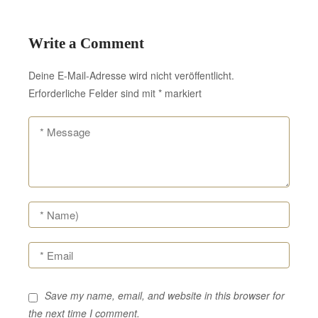
Write a Comment
Deine E-Mail-Adresse wird nicht veröffentlicht.
Erforderliche Felder sind mit
*
markiert
Save my name, email, and website in this browser for
the next time I comment.