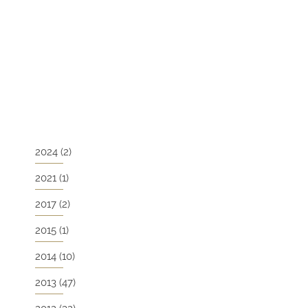
2024
(2)
2021
(1)
2017
(2)
2015
(1)
2014
(10)
2013
(47)