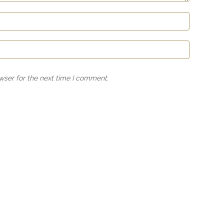
wser for the next time I comment.