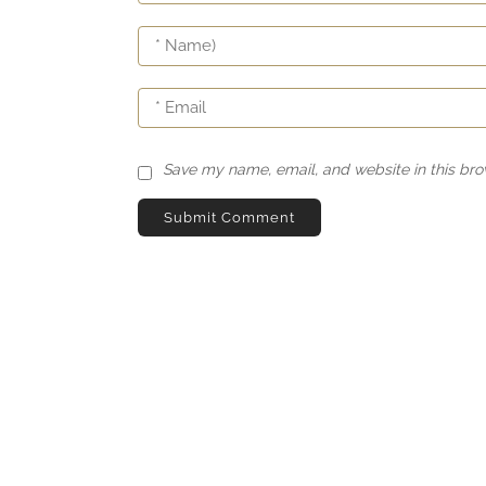
Save my name, email, and website in this bro