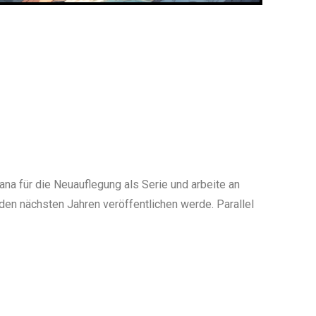
ana für die Neuauflegung als Serie und arbeite an
 den nächsten Jahren veröffentlichen werde. Parallel