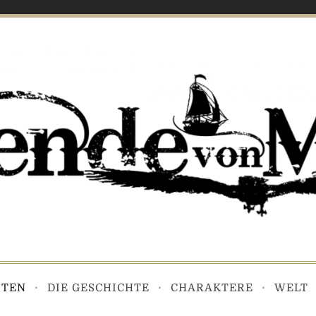
ITEN
DIE GESCHICHTE
CHARAKTERE
WELT