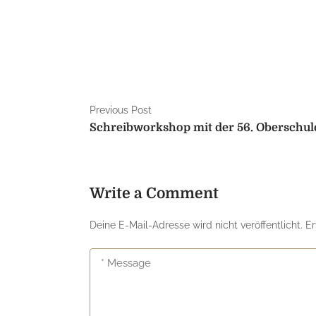
Previous Post
Schreibworkshop mit der 56. Oberschul
Write a Comment
Deine E-Mail-Adresse wird nicht veröffentlicht.
Er