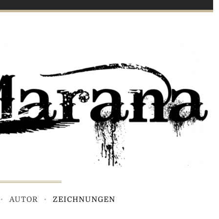
AUTOR
ZEICHNUNGEN