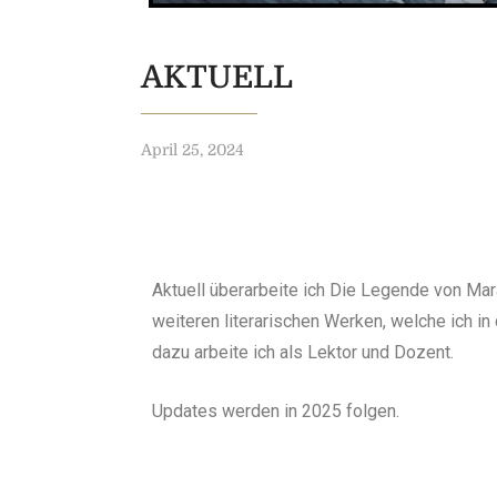
AKTUELL
April 25, 2024
Aktuell überarbeite ich Die Legende von Mar
weiteren literarischen Werken, welche ich in
dazu arbeite ich als Lektor und Dozent.
Updates werden in 2025 folgen.