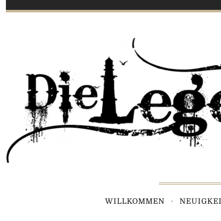
WILLKOMMEN
NEUIGKE