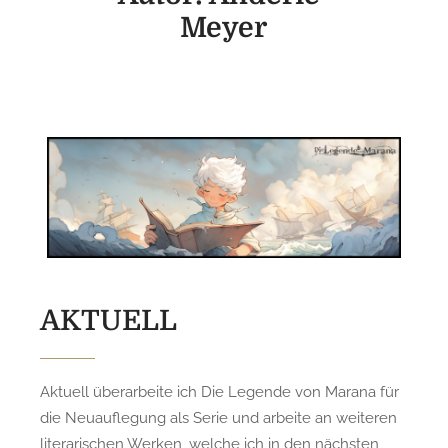
Meyer
AKTUELL
Aktuell überarbeite ich Die Legende von Marana für
die Neuauflegung als Serie und arbeite an weiteren
literarischen Werken, welche ich in den nächsten